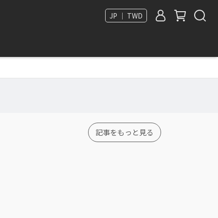
JP ｜ TWD
記事をもっと見る