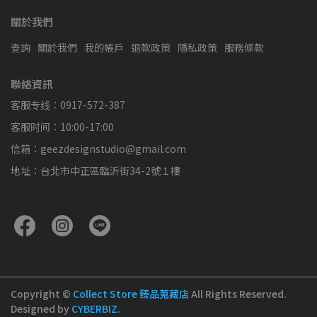
關於我們
查詢
關於我們
我的帳戶
退款政策
隱私政策
服務條款
聯絡資訊
客服专线：0917-572-387
客服时间：10:00-17:00
信箱：geezdesignstudio@gmail.com
地址：台北市中正區臨沂街34-2號１樓
Copyright ©
Collect Store 臻品蒐藏店
All Rights Reserved.
Designed by
CYBERBIZ
.