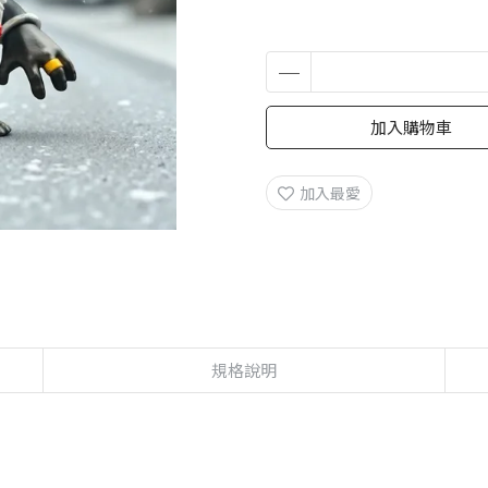
加入購物車
加入最愛
規格說明