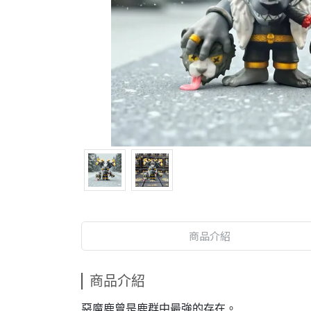
商品介紹
商品介紹
惡魔鹿曾是鹿群中最強的存在。