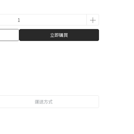
立即購買
運送方式