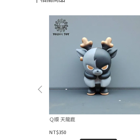
Ｑ版 天龍鹿
NT$350